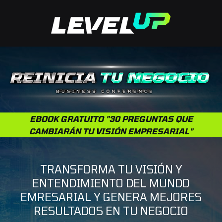
EBOOK GRATUITO "30 PREGUNTAS QUE
CAMBIARÁN TU VISIÓN EMPRESARIAL"
TRANSFORMA TU VISIÓN Y
ENTENDIMIENTO DEL MUNDO
EMRESARIAL Y GENERA MEJORES
RESULTADOS EN TU NEGOCIO