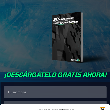
¡DESCÁRGATELO GRATIS AHORA!