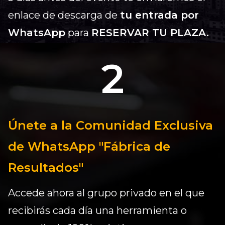
enlace de descarga de
tu entrada por
WhatsApp
para
RESERVAR TU PLAZA.
2
Únete a la Comunidad Exclusiva
de WhatsApp "Fábrica de
Resultados"
Accede ahora al grupo privado en el que
recibirás cada día una herramienta o